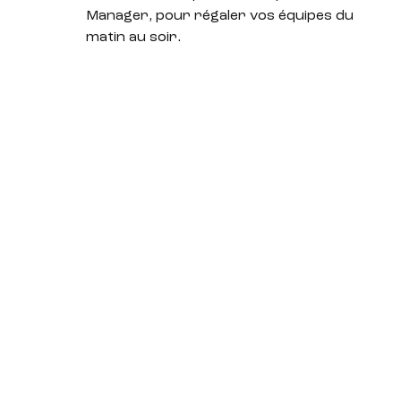
Manager, pour régaler vos équipes du
matin au soir.