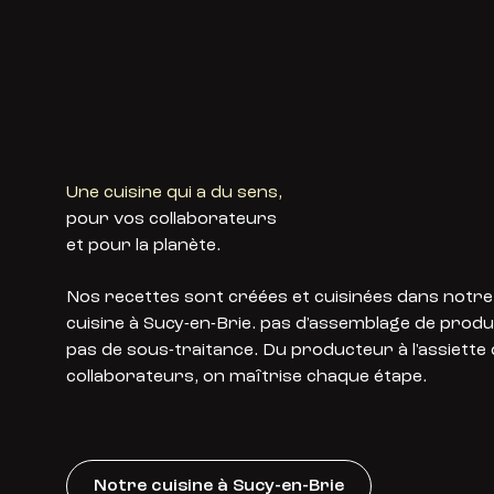
Une cuisine qui a du sens
,
pour vos collaborateurs
et pour la planète.
Nos recettes sont créées et cuisinées dans notr
cuisine à Sucy-en-Brie. pas d'assemblage de produit
pas de sous-traitance. Du producteur à l'assiette
collaborateurs, on maîtrise chaque étape.
Notre cuisine à Sucy-en-Brie