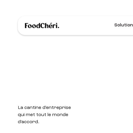
Solution
La cantine d'entreprise
qui met tout le monde
d'accord.