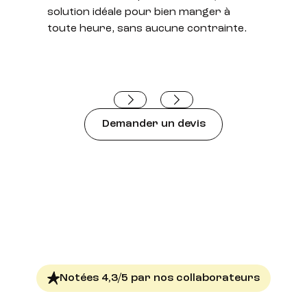
solution idéale pour bien manger à
toute heure, sans aucune contrainte.
Demander un devis
Notées 4,3/5 par nos collaborateurs