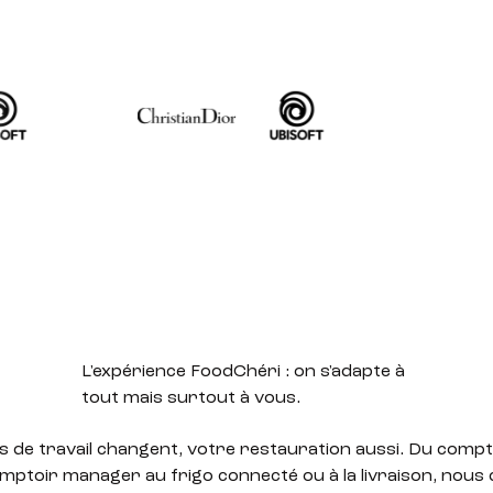
L'expérience FoodChéri
: on s'adapte à
tout mais surtout à vous.
 de travail changent, votre restauration aussi. Du compt
mptoir manager au frigo connecté ou à la livraison, nous