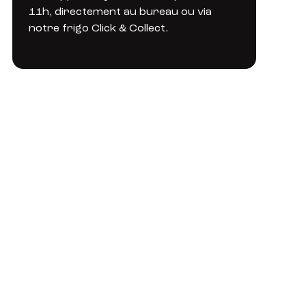
11h, directement au bureau ou via
notre frigo Click & Collect.