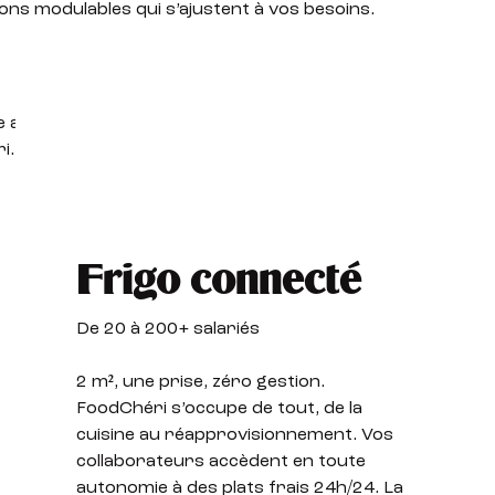
ions modulables qui s’ajustent à vos besoins.
Frigo connecté
De 20 à 200+ salariés
2 m², une prise, zéro gestion.
FoodChéri s’occupe de tout, de la
cuisine au réapprovisionnement. Vos
collaborateurs accèdent en toute
autonomie à des plats frais 24h/24. La