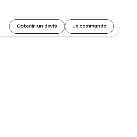
Obtenir un devis
Je commande