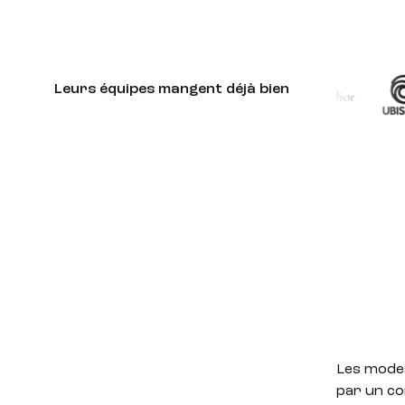
Leurs équipes mangent déjà bien
Les modes
par un co