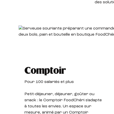
des solut
Comptoir
Pour 100 salariés et plus
Petit-déjeuner, déjeuner, goûter ou
snack : le Comptoir FoodChéri s'adapte
à toutes les envies. Un espace sur
mesure, animé par un Comptoir