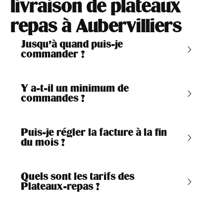
livraison de plateaux
repas à Aubervilliers
Jusqu’à quand puis-je
commander ?
Y a-t-il un minimum de
commandes ?
Puis-je régler la facture à la fin
du mois ?
Quels sont les tarifs des
Plateaux-repas ?