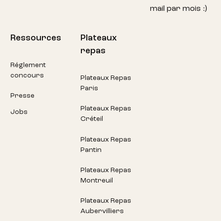
mail par mois :)
Ressources
Plateaux
repas
Réglement
concours
Plateaux Repas
Paris
Presse
Plateaux Repas
Jobs
Créteil
Plateaux Repas
Pantin
Plateaux Repas
Montreuil
Plateaux Repas
Aubervilliers