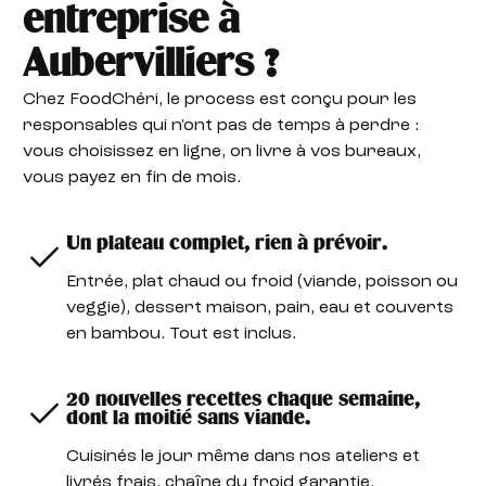
entreprise à
Aubervilliers ?
Chez FoodChéri, le process est conçu pour les
responsables qui n'ont pas de temps à perdre :
vous choisissez en ligne, on livre à vos bureaux,
vous payez en fin de mois.
Un plateau complet, rien à prévoir.
Entrée, plat chaud ou froid (viande, poisson ou
veggie), dessert maison, pain, eau et couverts
en bambou. Tout est inclus.
20 nouvelles recettes chaque semaine,
dont la moitié sans viande.
Cuisinés le jour même dans nos ateliers et
livrés frais, chaîne du froid garantie.