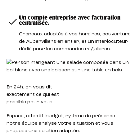
Un compte entreprise avec facturation
centralisée.
Créneaux adaptés à vos horaires, couverture
de Aubervilliers en entier, et un interlocuteur
dédié pour les commandes régulières.
En 24h,
on vous dit
exactement ce qui est
possible pour vous.
Espace, effectif, budget, rythme de présence :
notre équipe analyse votre situation et vous
propose une solution adaptée.