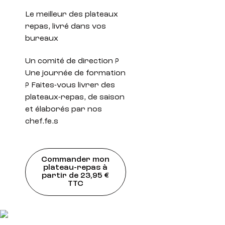
Le meilleur des plateaux
repas, livré dans vos
bureaux
Un comité de direction ?
Une journée de formation
? Faites-vous livrer des
plateaux-repas, de saison
et élaborés par nos
chef.fe.s
Commander mon
plateau-repas à
partir de 23,95 €
TTC