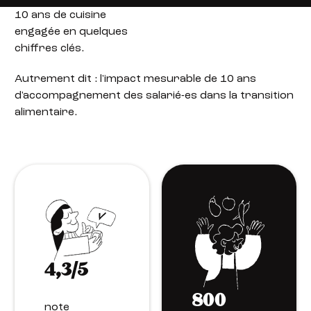
10 ans de cuisine
engagée en quelques
chiffres clés.
Autrement dit : l'impact mesurable de 10 ans
d'accompagnement des salarié-es dans la transition
alimentaire.
4,3/5
800
note