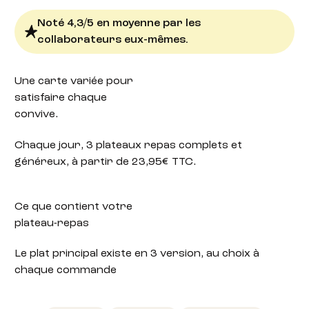
Noté 4,3/5 en moyenne par les
collaborateurs eux-mêmes.
Une carte variée
pour
satisfaire chaque
convive.
Chaque jour, 3 plateaux repas complets et
généreux, à partir de 23,95€ TTC.
Ce que contient votre
plateau-repas
Le plat principal existe en 3 version, au choix à
chaque commande