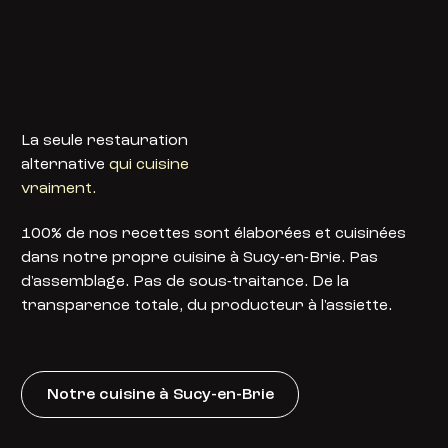
La seule restauration
alternative
qui cuisine
vraiment.
100% de nos recettes sont élaborées et cuisinées
dans notre propre cuisine à Sucy-en-Brie. Pas
d'assemblage. Pas de sous-traitance. De la
transparence totale, du producteur à l'assiette.
Notre cuisine à Sucy-en-Brie