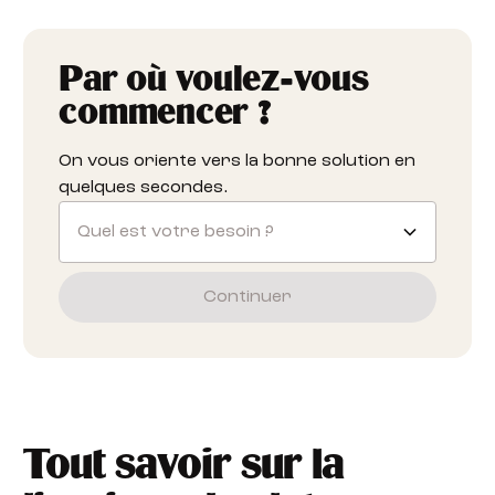
Par où voulez-vous
commencer ?
On vous oriente vers la bonne solution en
quelques secondes.
Quel est votre besoin ?
Continuer
Tout savoir sur la