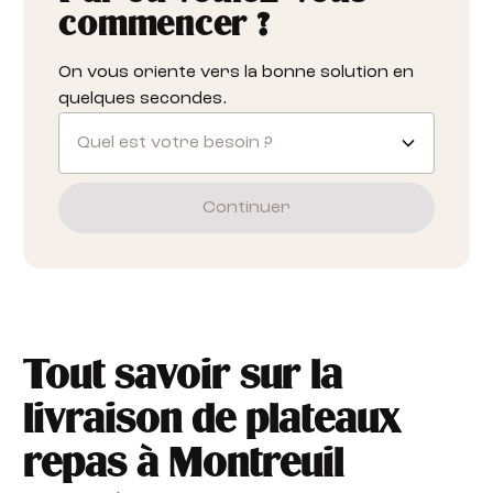
commencer ?
On vous oriente vers la bonne solution en
quelques secondes.
Quel est votre besoin ?
Continuer
Tout savoir sur la
livraison de plateaux
repas à Montreuil