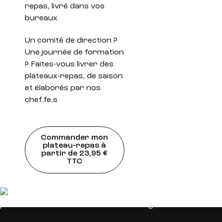
repas, livré dans vos
bureaux
Un comité de direction ?
Une journée de formation
? Faites-vous livrer des
plateaux-repas, de saison
et élaborés par nos
chef.fe.s
Commander mon
plateau-repas à
partir de 23,95 €
TTC