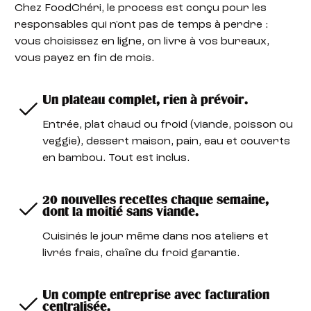
Chez FoodChéri, le process est conçu pour les
responsables qui n'ont pas de temps à perdre :
vous choisissez en ligne, on livre à vos bureaux,
vous payez en fin de mois.
Un plateau complet, rien à prévoir.
Entrée, plat chaud ou froid (viande, poisson ou
veggie), dessert maison, pain, eau et couverts
en bambou. Tout est inclus.
20 nouvelles recettes chaque semaine,
dont la moitié sans viande.
Cuisinés le jour même dans nos ateliers et
livrés frais, chaîne du froid garantie.
Un compte entreprise avec facturation
centralisée.