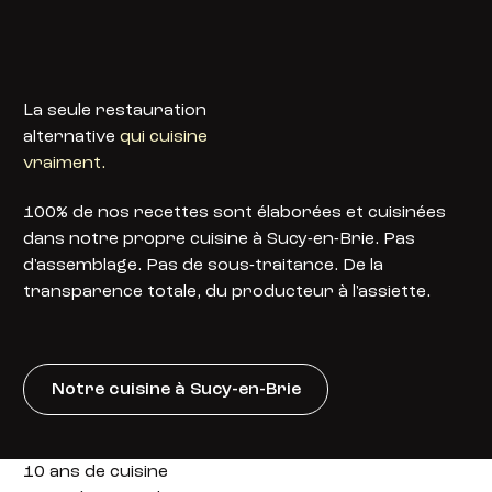
La seule restauration
alternative
qui cuisine
vraiment.
100% de nos recettes sont élaborées et cuisinées
dans notre propre cuisine à Sucy-en-Brie. Pas
d'assemblage. Pas de sous-traitance. De la
transparence totale, du producteur à l'assiette.
Notre cuisine à Sucy-en-Brie
10 ans de cuisine