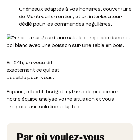
Créneaux adaptés à vos horaires, couverture
de Montreuil en entier, et un interlocuteur
dédié pour les commandes régulières.
En 24h,
on vous dit
exactement ce qui est
possible pour vous.
Espace, effectif, budget, rythme de présence :
notre équipe analyse votre situation et vous
propose une solution adaptée.
Par où voulez-vous