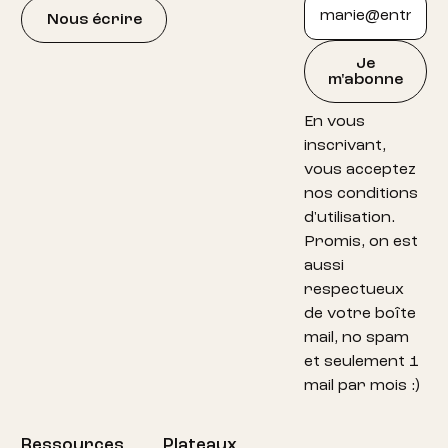
Nous écrire
Je
m'abonne
En vous
inscrivant,
vous acceptez
nos conditions
d'utilisation.
Promis, on est
aussi
respectueux
de votre boîte
mail, no spam
et seulement 1
mail par mois :)
Ressources
Plateaux