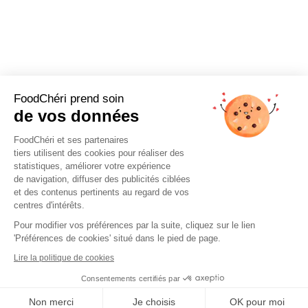
FoodChéri prend soin
de vos données
FoodChéri et ses partenaires
tiers utilisent des cookies pour réaliser des
statistiques, améliorer votre expérience
de navigation, diffuser des publicités ciblées
et des contenus pertinents au regard de vos
centres d'intérêts.
Pour modifier vos préférences par la suite, cliquez sur le lien
'Préférences de cookies' situé dans le pied de page.
Lire la politique de cookies
Consentements certifiés par
Cookies
Non merci
Je choisis
OK pour moi