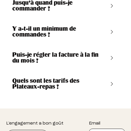
Jusqu’à quand puis-je
commander ?
Y a-t-il un minimum de
commandes ?
Puis-je régler la facture à la fin
du mois ?
Quels sont les tarifs des
Plateaux-repas ?
Footer
L'engagement a bon goût
Email