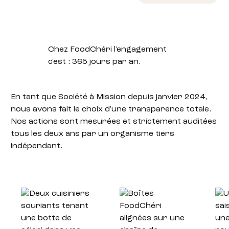
Chez FoodChéri l'engagement
c'est :
365 jours par an.
En tant que Société à Mission depuis janvier 2024
,
nous avons fait le choix d'une transparence totale.
Nos actions sont mesurées et strictement auditées
tous les deux ans par un organisme tiers
indépendant
.