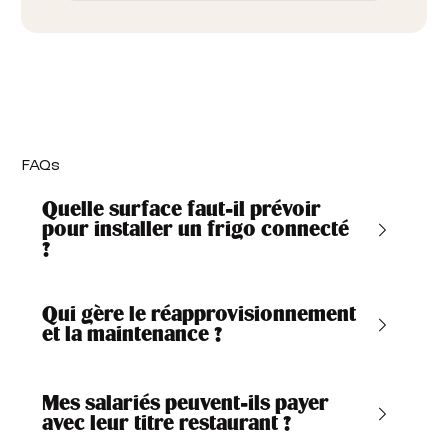
FAQs
Quelle surface faut-il prévoir
pour installer un frigo connecté
?
Qui gère le réapprovisionnement
et la maintenance ?
Mes salariés peuvent-ils payer
avec leur titre restaurant ?