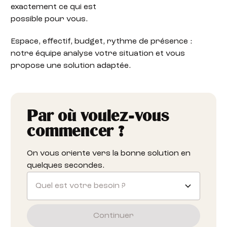
exactement ce qui est
possible pour vous.
Espace, effectif, budget, rythme de présence :
notre équipe analyse votre situation et vous
propose une solution adaptée.
Par où voulez-vous
commencer ?
On vous oriente vers la bonne solution en
quelques secondes.
Quel est votre besoin ?
Continuer