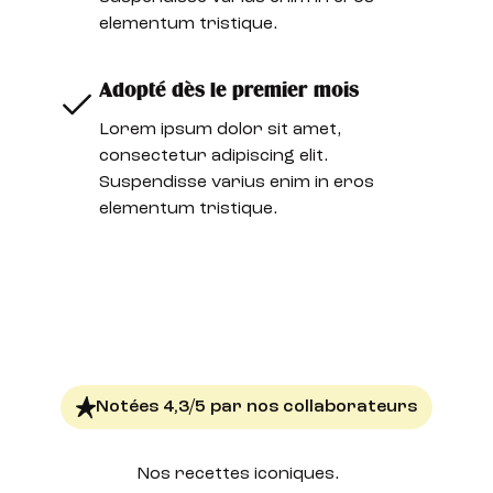
elementum tristique.
Adopté dès le premier mois
Lorem ipsum dolor sit amet,
consectetur adipiscing elit.
Suspendisse varius enim in eros
elementum tristique.
Notées 4,3/5 par nos collaborateurs
Nos recettes
iconiques.