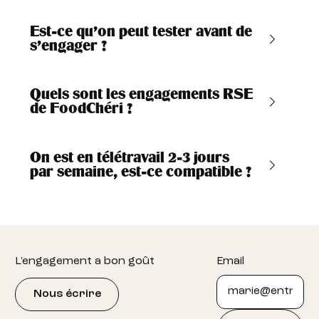
Est-ce qu'on peut tester avant de
s'engager ?
Quels sont les engagements RSE
de FoodChéri ?
On est en télétravail 2-3 jours
par semaine, est-ce compatible ?
Footer
L'engagement a bon goût
Email
Nous écrire