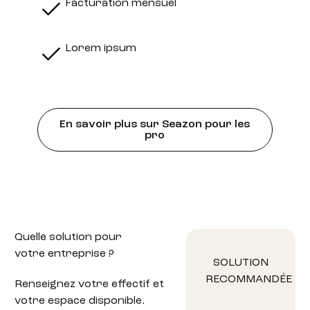
Facturation mensuel
Lorem ipsum
En savoir plus sur Seazon pour les
pro
Quelle solution
pour
votre entreprise ?
SOLUTION
RECOMMANDÉE
Renseignez votre effectif et
votre espace disponible.