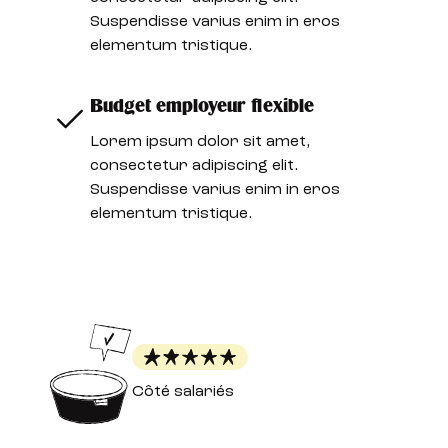
Suspendisse varius enim in eros
elementum tristique.
Budget employeur flexible
Lorem ipsum dolor sit amet,
consectetur adipiscing elit.
Suspendisse varius enim in eros
elementum tristique.
Côté salariés