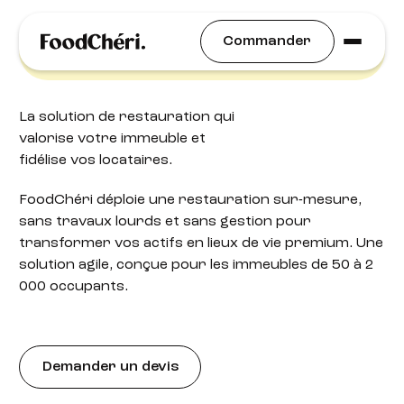
Solution restauration pour les pros de
Commander
l’immobilier
La solution de restauration qui
valorise votre immeuble et
fidélise vos locataires.
FoodChéri déploie une restauration sur-mesure,
sans travaux lourds et sans gestion pour
transformer vos actifs en lieux de vie premium. Une
solution agile, conçue pour les immeubles de 50 à 2
000 occupants.
Demander un devis