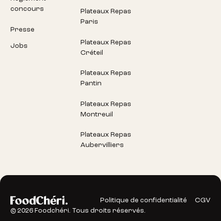
concours
Plateaux Repas
Paris
Presse
Plateaux Repas
Jobs
Créteil
Plateaux Repas
Pantin
Plateaux Repas
Montreuil
Plateaux Repas
Aubervilliers
Politique de confidentialité
CGV
©
2026
Foodchéri. Tous droits réservés.