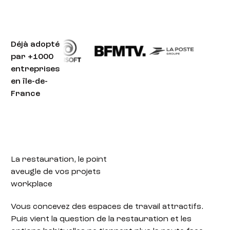
Déjà adopté
par +1000
entreprises
en île-de-
France
La restauration,
le point
aveugle de vos projets
workplace
Vous concevez des espaces de travail attractifs.
Puis vient la question de la restauration et les