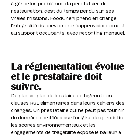
à gérer les problèmes du prestataire de
restauration, c'est du temps perdu sur ses
vraies missions. FoodChéri prend en charge
l'intégralité du service, du réapprovisionnement
au support occupants, avec reporting mensuel.
La réglementation évolue
et le prestataire doit
suivre.
De plus en plus de locataires intègrent des
clauses RSE alimentaires dans leurs cahiers des
charges. Un prestataire qui ne peut pas fournir
de données certifiées sur l'origine des produits,
les scores environnementaux et les
engagements de traçabilité expose le bailleur à