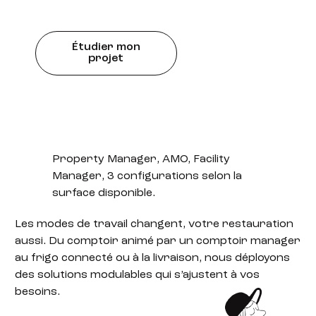
Étudier mon
projet
Property Manager, AMO, Facility
Manager,
3 configurations
selon la
surface disponible.
Les modes de travail changent, votre restauration
aussi. Du comptoir animé par un comptoir manager
au frigo connecté ou à la livraison, nous déployons
des solutions modulables qui s’ajustent à vos
besoins.