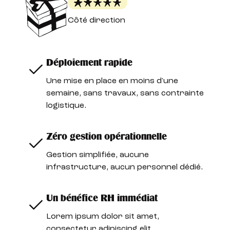
Côté direction
Déploiement rapide
Une mise en place en moins d'une
semaine, sans travaux, sans contrainte
logistique.
Zéro gestion opérationnelle
Gestion simplifiée, aucune
infrastructure, aucun personnel dédié.
Un bénéfice RH immédiat
Lorem ipsum dolor sit amet,
consectetur adipiscing elit.