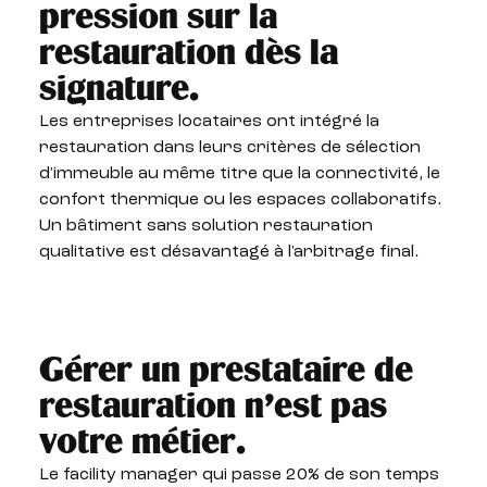
pression sur la
restauration dès la
signature.
Les entreprises locataires ont intégré la
restauration dans leurs critères de sélection
d'immeuble au même titre que la connectivité, le
confort thermique ou les espaces collaboratifs.
Un bâtiment sans solution restauration
qualitative est désavantagé à l'arbitrage final.
Gérer un prestataire de
restauration n'est pas
votre métier.
Le facility manager qui passe 20% de son temps