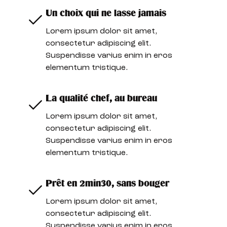
Un choix qui ne lasse jamais
Lorem ipsum dolor sit amet,
consectetur adipiscing elit.
Suspendisse varius enim in eros
elementum tristique.
La qualité chef, au bureau
Lorem ipsum dolor sit amet,
consectetur adipiscing elit.
Suspendisse varius enim in eros
elementum tristique.
Prêt en 2min30, sans bouger
Lorem ipsum dolor sit amet,
consectetur adipiscing elit.
Suspendisse varius enim in eros