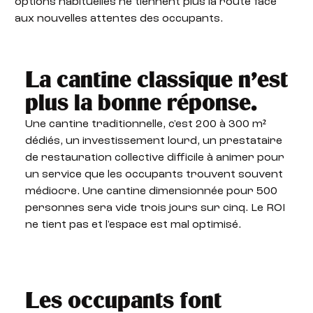
options habituelles ne tiennent plus la route face
aux nouvelles attentes des occupants.
La cantine classique n'est
plus la bonne réponse.
Une cantine traditionnelle, c'est 200 à 300 m²
dédiés, un investissement lourd, un prestataire
de restauration collective difficile à animer pour
un service que les occupants trouvent souvent
médiocre. Une cantine dimensionnée pour 500
personnes sera vide trois jours sur cinq. Le ROI
ne tient pas et l'espace est mal optimisé.
Les occupants font