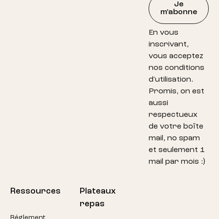
Je
m'abonne
En vous
inscrivant,
vous acceptez
nos conditions
d'utilisation.
Promis, on est
aussi
respectueux
de votre boîte
mail, no spam
et seulement 1
mail par mois :)
Ressources
Plateaux
repas
Réglement