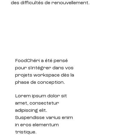
des difficultés de renouvellement.
FoodChéri a été pensé
pour s'intégrer dans vos
projets workspace dès la
phase de conception.
Lorem ipsum dolor sit
amet, consectetur
adipiscing elit.
Suspendisse varius enim
in eros elementum
tristique.