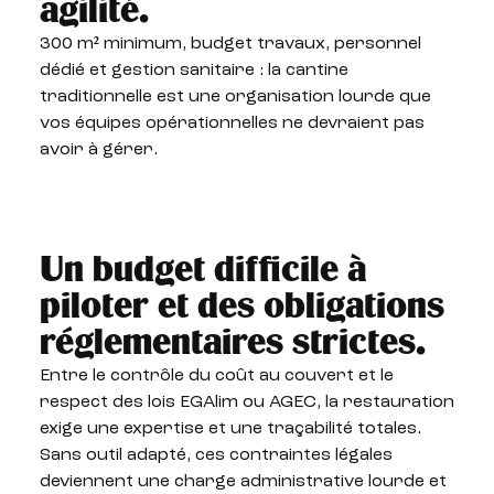
agilité.
300 m² minimum, budget travaux, personnel
dédié et gestion sanitaire : la cantine
traditionnelle est une organisation lourde que
vos équipes opérationnelles ne devraient pas
avoir à gérer.
Un budget difficile à
piloter et des obligations
réglementaires strictes.
Entre le contrôle du coût au couvert et le
respect des lois EGAlim ou AGEC, la restauration
exige une expertise et une traçabilité totales.
Sans outil adapté, ces contraintes légales
deviennent une charge administrative lourde et