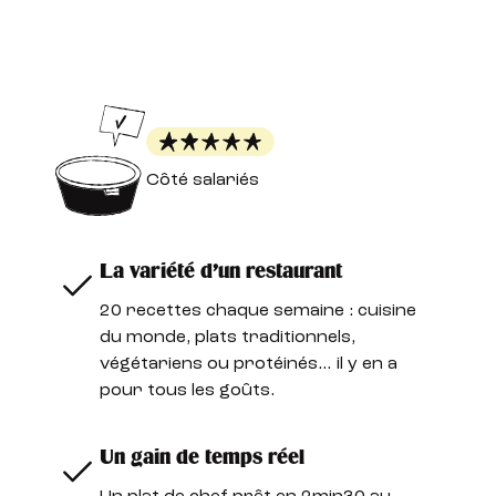
Côté salariés
La variété d’un restaurant
20 recettes chaque semaine : cuisine
du monde, plats traditionnels,
végétariens ou protéinés… il y en a
pour tous les goûts.
Un gain de temps réel