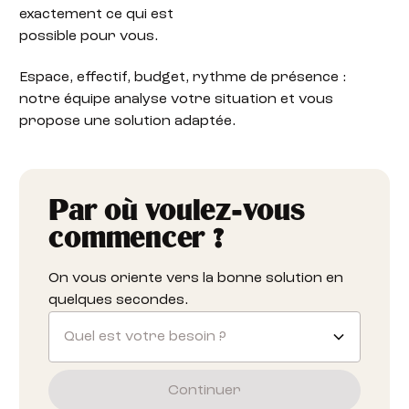
exactement ce qui est
possible pour vous.
Espace, effectif, budget, rythme de présence :
notre équipe analyse votre situation et vous
propose une solution adaptée.
Par où voulez-vous
commencer ?
On vous oriente vers la bonne solution en
quelques secondes.
Quel est votre besoin ?
Continuer