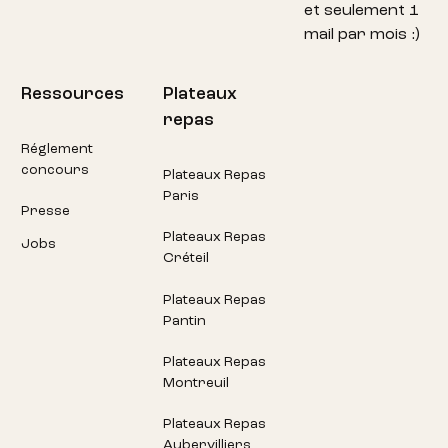
et seulement 1
mail par mois :)
Ressources
Plateaux
repas
Réglement
concours
Plateaux Repas
Paris
Presse
Plateaux Repas
Jobs
Créteil
Plateaux Repas
Pantin
Plateaux Repas
Montreuil
Plateaux Repas
Aubervilliers