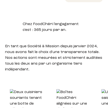
Chez FoodChéri l'engagement
c'est :
365 jours par an.
En tant que Société à Mission depuis janvier 2024
,
nous avons fait le choix d'une transparence totale.
Nos actions sont mesurées et strictement auditées
tous les deux ans par un organisme tiers
indépendant
.