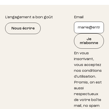
Footer
L'engagement a bon goût
Email
Nous écrire
Je
m'abonne
En vous
inscrivant,
vous acceptez
nos conditions
d'utilisation.
Promis, on est
aussi
respectueux
de votre boîte
mail, no spam