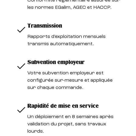
Conformité réglementaire assurée sur
les normes EGalim, AGEC et HACCP.
Transmission
Rapports d'exploitation mensuels
transmis automatiquement.
Subvention employeur
Votre subvention employeur est
configurée sur-mesure et appliquée
sur chaque commande.
Rapidité de mise en service
Un déploiement en 8 semaines après
validation du projet, sans travaux
lourds.