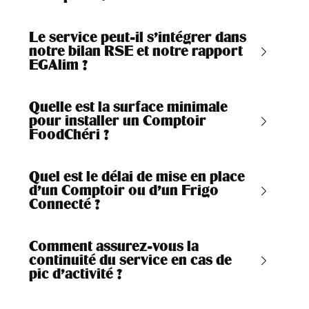
Le service peut-il s'intégrer dans
notre bilan RSE et notre rapport
EGAlim ?
Quelle est la surface minimale
pour installer un Comptoir
FoodChéri ?
Quel est le délai de mise en place
d'un Comptoir ou d’un Frigo
Connecté ?
Comment assurez-vous la
continuité du service en cas de
pic d'activité ?