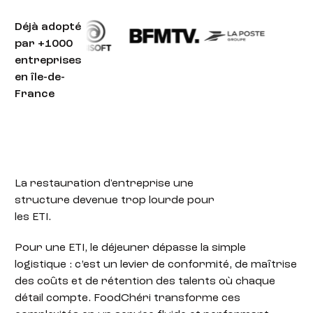
Déjà adopté
par +1000
entreprises
en île-de-
France
La restauration d'entreprise
une
structure devenue trop lourde pour
les ETI.
Pour une ETI, le déjeuner dépasse la simple
logistique : c’est un levier de conformité, de maîtrise
des coûts et de rétention des talents où chaque
détail compte. FoodChéri transforme ces