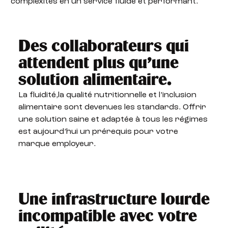
complexités en un service fluide et performant.
Des collaborateurs qui
attendent plus qu'une
solution alimentaire.
La fluidité,la qualité nutritionnelle et l’inclusion
alimentaire sont devenues les standards. Offrir
une solution saine et adaptée à tous les régimes
est aujourd’hui un prérequis pour votre
marque employeur.
Une infrastructure lourde
incompatible avec votre