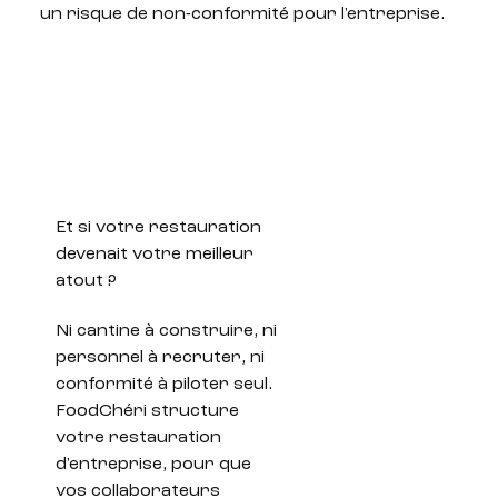
un risque de non-conformité pour l'entreprise.
Et si votre restauration
devenait votre meilleur
atout ?
Ni cantine à construire, ni
personnel à recruter, ni
conformité à piloter seul.
FoodChéri structure
votre restauration
d'entreprise, pour que
vos collaborateurs