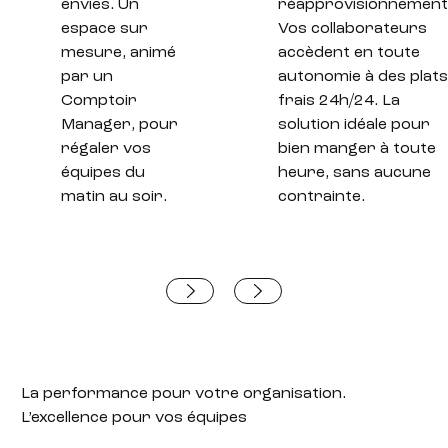
envies. Un
réapprovisionnement
espace sur
Vos collaborateurs
mesure, animé
accèdent en toute
par un
autonomie à des plats
Comptoir
frais 24h/24. La
Manager, pour
solution idéale pour
régaler vos
bien manger à toute
équipes du
heure, sans aucune
matin au soir.
contrainte.
La performance pour votre organisation.
L’excellence pour vos équipes