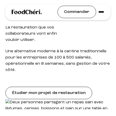
Solution restauration ETI · 100 à 500 salariés
Commander
La restauration que vos
collaborateurs vont enfin
vouloir utiliser.
Une alternative moderne à la cantine traditionnelle
pour les entreprises de 100 à 500 salariés,
opérationnelle en 8 semaines, sans gestion de votre
côté.
Étudier mon projet de restauration