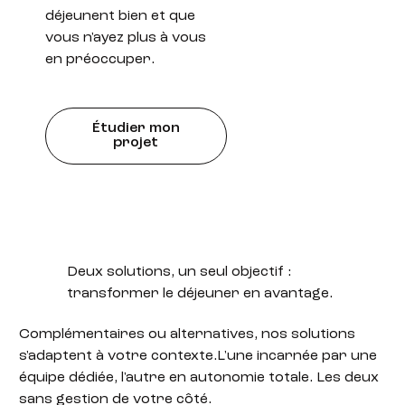
déjeunent bien et que
vous n'ayez plus à vous
en préoccuper.
Étudier mon
projet
Deux solutions, un seul objectif :
transformer le déjeuner en avantage.
Complémentaires ou alternatives, nos solutions
s'adaptent à votre contexte.L'une incarnée par une
équipe dédiée, l'autre en autonomie totale. Les deux
sans gestion de votre côté.