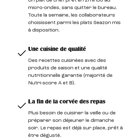
Un plat de chef prêt en 2min30 au
micro-ondes, sans quitter le bureau.
Toute la semaine, les collaborateurs
choisissent parmi les plats Seazon mis
à disposition.
Une cuisine de qualité
Des recettes cuisinées avec des
produits de saison et une qualité
nutritionnelle garantie (majorité de
Nutri-score A et B).
La fin de la corvée des repas
Plus besoin de cuisiner la veille ou de
préparer son déjeuner le dimanche
soir. Le repas est déjà sur place, prêt à
être dégusté.