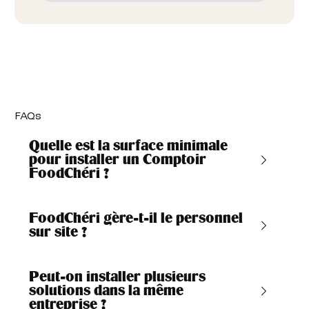
FAQs
Quelle est la surface minimale
pour installer un Comptoir
FoodChéri ?
FoodChéri gère-t-il le personnel
sur site ?
Peut-on installer plusieurs
solutions dans la même
entreprise ?